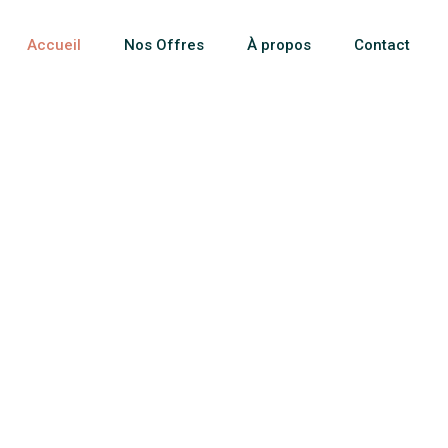
Accueil
Nos Offres
À propos
Contact