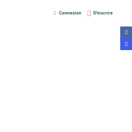
Connexion
S'inscrire