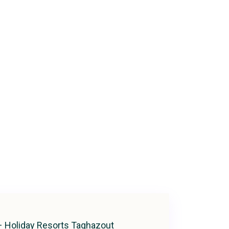
 – Holiday Resorts Taghazout