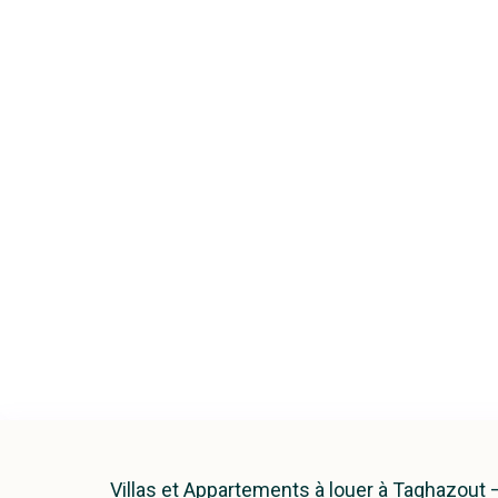
Villas et Appartements à louer à Taghazout